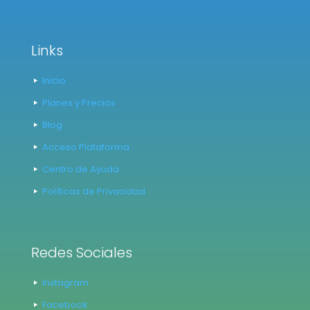
Links
Inicio
Planes y Precios
Blog
Acceso Plataforma
Centro de Ayuda
Políticas de Privacidad
Redes Sociales
Instagram
Facebook