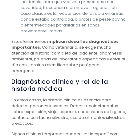
incidencia, pero que vuelve a presentarse con
severidad, frecuencia o en nuevas regiones. Un
caso clásico es la reaparición de la rabia en áreas
donde estaba controlada, o brotes de peste bovina
o enfermedades parasitarias en zonas
previamente limpias.
Estos fenómenos
implican desafíos diagnósticos
importantes
. Como veterinario, se exige mucha
atención al historial completo del paciente, anamnesis
ambiental, pruebas de laboratorio específicas y estar al
día con literatura científica sobre patógenos
emergentes.
Diagnóstico clínico y rol de la
historia médica
En estos casos, la historia clínica es esencial para
detectar patrones inusuales. Debes recolectar datos
sobre exposición, viaje, especie, condiciones de higiene,
contacto con fauna silvestre, uso de alimentos silvestres
o exóticos.
Signos clínicos tempranos pueden ser inespecíficos: