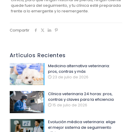
quede fuera del seguimiento, y tu clínica esté preparada
frente a lo emergente y lo reemergente.
Compartir
Artículos Recientes
Medicina alternativa veterinaria:
pros, contras y más
23 de julio de 2026
Clínica veterinaria 24 horas: pros,
contras y claves para la eficiencia
15 de julio de 2026
Evolución médica veterinaria: elige
el mejor sistema de seguimiento