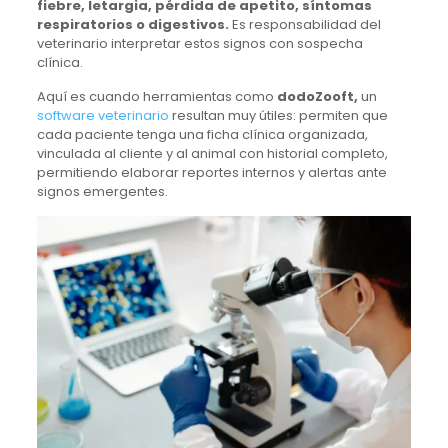
fiebre, letargia, pérdida de apetito, síntomas
respiratorios o digestivos.
Es responsabilidad del
veterinario interpretar estos signos con sospecha
clínica.
Aquí es cuando herramientas como
dodoZooft,
un
software veterinario
resultan muy útiles: permiten que
cada paciente tenga una ficha clínica organizada,
vinculada al cliente y al animal con historial completo,
permitiendo elaborar reportes internos y alertas ante
signos emergentes.