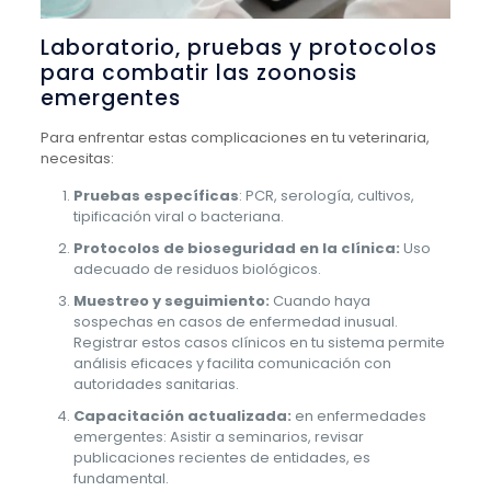
Laboratorio, pruebas y protocolos
para combatir las zoonosis
emergentes
Para enfrentar estas complicaciones en tu veterinaria,
necesitas:
Pruebas específicas
: PCR, serología, cultivos,
tipificación viral o bacteriana.
Protocolos de bioseguridad en la clínica:
Uso
adecuado de residuos biológicos.
Muestreo y seguimiento:
Cuando haya
sospechas en casos de enfermedad inusual.
Registrar estos casos clínicos en tu sistema permite
análisis eficaces y facilita comunicación con
autoridades sanitarias.
Capacitación actualizada:
en enfermedades
emergentes: Asistir a seminarios, revisar
publicaciones recientes de entidades, es
fundamental.