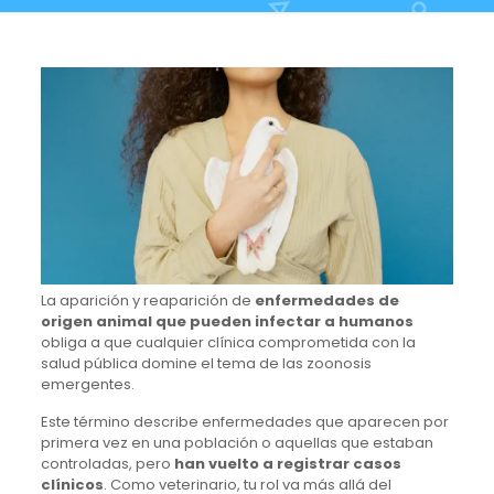
La aparición y reaparición de
enfermedades de
origen animal que pueden infectar a humanos
obliga a que cualquier clínica comprometida con la
salud pública domine el tema de las zoonosis
emergentes.
Este término describe enfermedades que aparecen por
primera vez en una población o aquellas que estaban
controladas, pero
han vuelto a registrar casos
clínicos
. Como veterinario, tu rol va más allá del