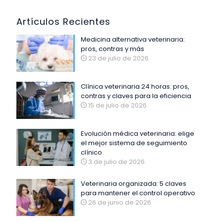
Artículos Recientes
Medicina alternativa veterinaria:
pros, contras y más
23 de julio de 2026
Clínica veterinaria 24 horas: pros,
contras y claves para la eficiencia
15 de julio de 2026
Evolución médica veterinaria: elige
el mejor sistema de seguimiento
clínico
3 de julio de 2026
Veterinaria organizada: 5 claves
para mantener el control operativo
26 de junio de 2026