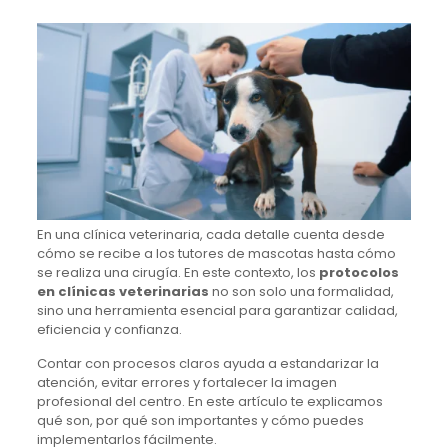
En una clínica veterinaria, cada detalle cuenta desde
cómo se recibe a los tutores de mascotas hasta cómo
se realiza una cirugía. En este contexto, los
protocolos
en clínicas veterinarias
no son solo una formalidad,
sino una herramienta esencial para garantizar calidad,
eficiencia y confianza.
Contar con procesos claros ayuda a estandarizar la
atención, evitar errores y fortalecer la imagen
profesional del centro. En este artículo te explicamos
qué son, por qué son importantes y cómo puedes
implementarlos fácilmente.