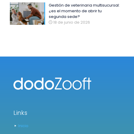
Gestión de veterinaria multisucursal:
¿es el momento de abrir tu
segunda sede?
18 de junio de 2026
Links
Inicio