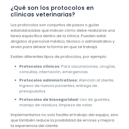
¿Qué son los protocolos en
clínicas veterinarias?
Los protocolos son conjuntos de pasos o guías
estandarizadas que indican cómo debe realizarse una
tarea específica dentro de la clínica. Pueden estar
dirigidos al personal médico, técnico o administrativo y
sirven para alinear la forma en que se trabaja.
Existen diferentes tipos de protocolos, por ejemplo:
Protocolos clínicos:
Para vacunaciones, cirugías,
consultas, internación, emergencias.
Protocolos administrativos:
Atención al cliente,
ingreso de nuevos pacientes, entrega de
presupuestos.
Protocolos de bioseguridad:
Uso de guantes,
manejo de residuos, limpieza de salas.
Implementarlos no solo facilita el trabajo del equipo, sino
que también reduce la posibilidad de errores y mejora
la experiencia del cliente.