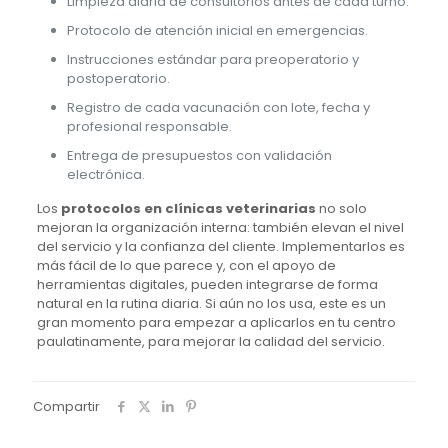
Limpieza diaria de consultorios antes de cada turno.
Protocolo de atención inicial en emergencias.
Instrucciones estándar para preoperatorio y
postoperatorio.
Registro de cada vacunación con lote, fecha y
profesional responsable.
Entrega de presupuestos con validación
electrónica.
Los
protocolos en clínicas veterinarias
no solo
mejoran la organización interna: también elevan el nivel
del servicio y la confianza del cliente. Implementarlos es
más fácil de lo que parece y, con el apoyo de
herramientas digitales, pueden integrarse de forma
natural en la rutina diaria. Si aún no los usa, este es un
gran momento para empezar a aplicarlos en tu centro
paulatinamente, para mejorar la calidad del servicio.
Compartir