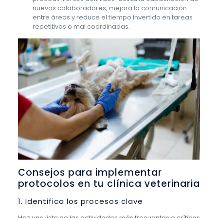
nuevos colaboradores, mejora la comunicación
entre áreas y reduce el tiempo invertido en tareas
repetitivas o mal coordinadas.
Consejos para implementar
protocolos en tu clínica veterinaria
1. Identifica los procesos clave
Haz una lista de las actividades más frecuentes o críticas