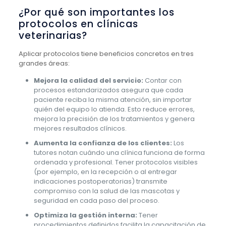
¿Por qué son importantes los
protocolos en clínicas
veterinarias?
Aplicar protocolos tiene beneficios concretos en tres
grandes áreas:
Mejora la calidad del servicio:
Contar con
procesos estandarizados asegura que cada
paciente reciba la misma atención, sin importar
quién del equipo lo atienda. Esto reduce errores,
mejora la precisión de los tratamientos y genera
mejores resultados clínicos.
Aumenta la confianza de los clientes:
Los
tutores notan cuándo una clínica funciona de forma
ordenada y profesional. Tener protocolos visibles
(por ejemplo, en la recepción o al entregar
indicaciones postoperatorias) transmite
compromiso con la salud de las mascotas y
seguridad en cada paso del proceso.
Optimiza la gestión interna:
Tener
procedimientos definidos facilita la capacitación de