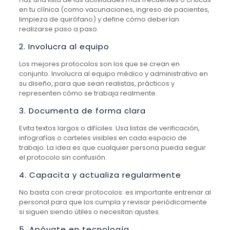
en tu clínica (como vacunaciones, ingreso de pacientes,
limpieza de quirófano) y define cómo deberían
realizarse paso a paso.
2. Involucra al equipo
Los mejores protocolos son los que se crean en
conjunto. Involucra al equipo médico y administrativo en
su diseño, para que sean realistas, prácticos y
representen cómo se trabaja realmente.
3. Documenta de forma clara
Evita textos largos o difíciles. Usa listas de verificación,
infografías o carteles visibles en cada espacio de
trabajo. La idea es que cualquier persona pueda seguir
el protocolo sin confusión.
4. Capacita y actualiza regularmente
No basta con crear protocolos: es importante entrenar al
personal para que los cumpla y revisar periódicamente
si siguen siendo útiles o necesitan ajustes.
5. Apóyate en tecnología