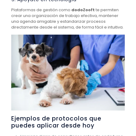
Plataformas de gestión como
dodoZooft
te permiten
crear una organización de trabajo efectiva, mantener
una agenda amigable y estandarizar procesos
directamente desde el sistema, de forma fácil e intuitiva.
Ejemplos de protocolos que
puedes aplicar desde hoy