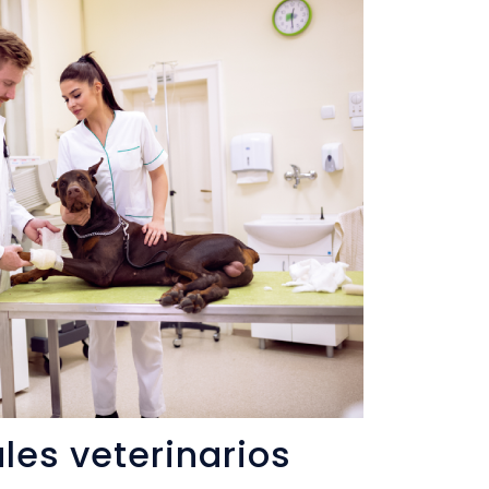
ales veterinarios