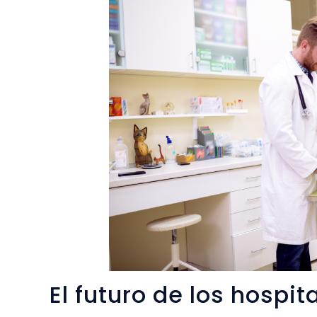
El futuro de los hospit