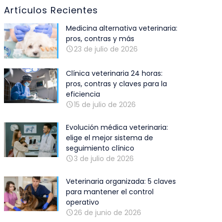
Artículos Recientes
Medicina alternativa veterinaria:
pros, contras y más
23 de julio de 2026
Clínica veterinaria 24 horas:
pros, contras y claves para la
eficiencia
15 de julio de 2026
Evolución médica veterinaria:
elige el mejor sistema de
seguimiento clínico
3 de julio de 2026
Veterinaria organizada: 5 claves
para mantener el control
operativo
26 de junio de 2026