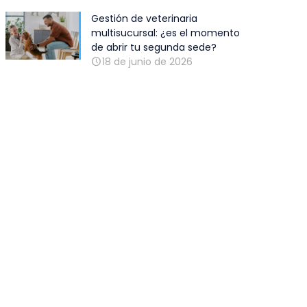
Gestión de veterinaria
multisucursal: ¿es el momento
de abrir tu segunda sede?
18 de junio de 2026