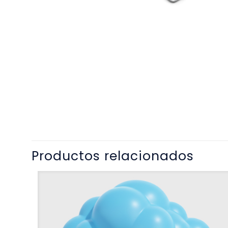
Productos relacionados