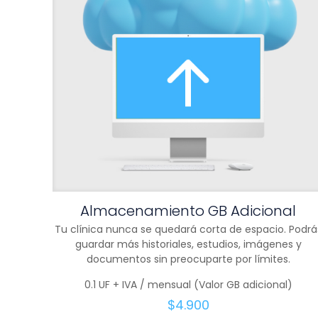
Almacenamiento GB Adicional
Tu clínica nunca se quedará corta de espacio. Podrá
guardar más historiales, estudios, imágenes y
documentos sin preocuparte por límites.
0.1 UF + IVA / mensual (Valor GB adicional)
$
4.900