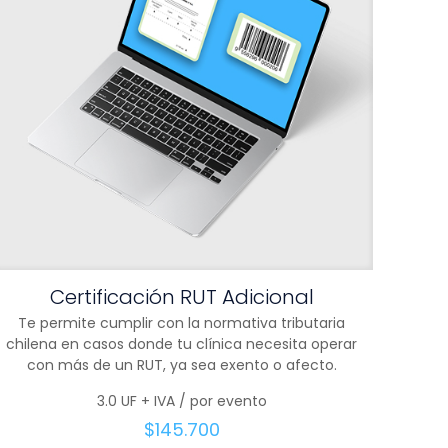
Certificación RUT Adicional
Te permite cumplir con la normativa tributaria
chilena en casos donde tu clínica necesita operar
con más de un RUT, ya sea exento o afecto.
3.0 UF + IVA / por evento
$
145.700