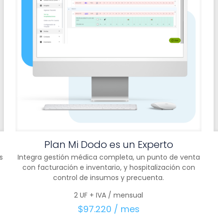
Plan Mi Dodo es un Experto
s
Integra gestión médica completa, un punto de venta
con facturación e inventario, y hospitalización con
control de insumos y precuenta.
2 UF + IVA / mensual
$
97.220
/ mes