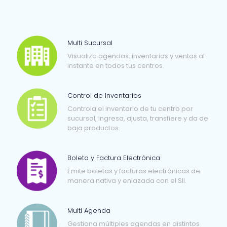
Multi Sucursal
Visualiza agendas, inventarios y ventas al
instante en todos tus centros.
Control de Inventarios
Controla el inventario de tu centro por
sucursal, ingresa, ajusta, transfiere y da de
baja productos.
Boleta y Factura Electrónica
Emite boletas y facturas electrónicas de
manera nativa y enlazada con el SII.
Multi Agenda
Gestiona múltiples agendas en distintos