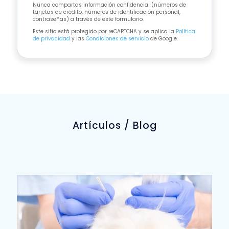
Nunca compartas información confidencial (números de
tarjetas de crédito, números de identificación personal,
contraseñas) a través de este formulario.
Este sitio está protegido por reCAPTCHA y se aplica la
Política
de privacidad
y las
Condiciones de servicio
de Google.
Artículos / Blog