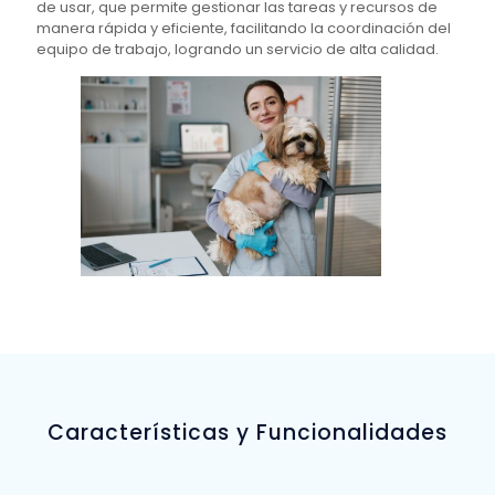
de usar, que permite gestionar las tareas y recursos de
manera rápida y eficiente, facilitando la coordinación del
equipo de trabajo, logrando un servicio de alta calidad.
Características y Funcionalidades