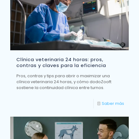
Clínica veterinaria 24 horas: pros,
contras y claves para la eficiencia
Pros, contras y tips para abrir o maximizar una
clínica veterinaria 24 horas, y cómo dodoZooft
sostiene la continuidad clínica entre turnos.
Saber más