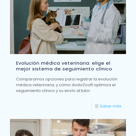
Evolución médica veterinaria: elige el
mejor sistema de seguimiento clínico
Comparamos opciones para registrar la evolución
médica veterinaria, y cómo dodoZooft optimiza el
seguimiento clínico y su envío al tutor.
Saber más