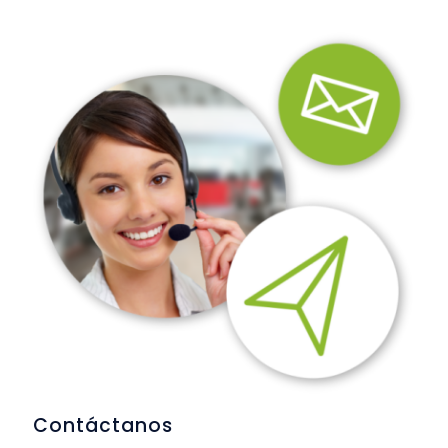
Contáctanos