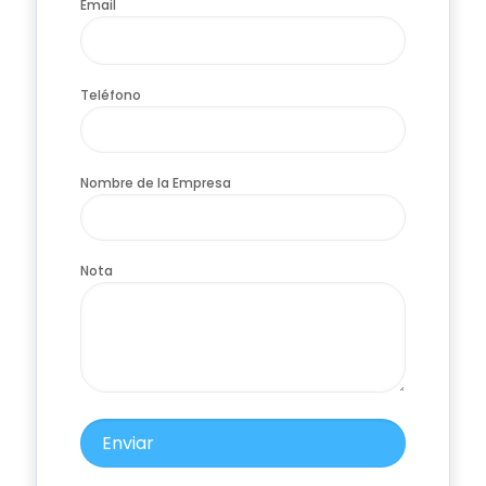
Email
Teléfono
Nombre de la Empresa
Nota