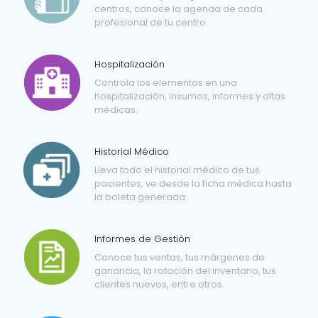
centros, conoce la agenda de cada
profesional de tu centro.
Hospitalización
Controla los elementos en una
hospitalización, insumos, informes y altas
médicas.
Historial Médico
Lleva todo el historial médico de tus
pacientes, ve desde la ficha médica hasta
la boleta generada.
Informes de Gestión
Conoce tus ventas, tus márgenes de
ganancia, la rotación del inventario, tus
clientes nuevos, entre otros.