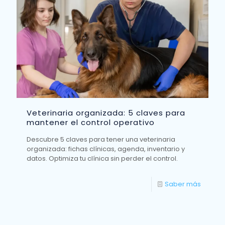
Veterinaria organizada: 5 claves para
mantener el control operativo
Descubre 5 claves para tener una veterinaria
organizada: fichas clínicas, agenda, inventario y
datos. Optimiza tu clínica sin perder el control.
Saber más