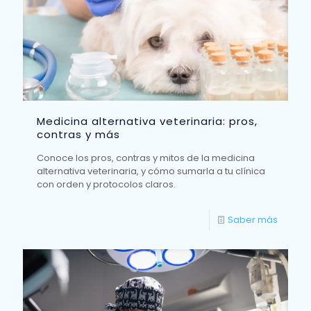
Medicina alternativa veterinaria: pros,
contras y más
Conoce los pros, contras y mitos de la medicina
alternativa veterinaria, y cómo sumarla a tu clínica
con orden y protocolos claros.
Saber más