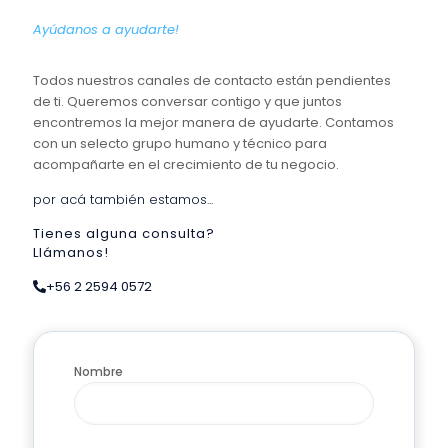
Ayúdanos a ayudarte!
Todos nuestros canales de contacto están pendientes
de ti. Queremos conversar contigo y que juntos
encontremos la mejor manera de ayudarte. Contamos
con un selecto grupo humano y técnico para
acompañarte en el crecimiento de tu negocio.
por acá también estamos...
Tienes alguna consulta?
Llámanos!
+56 2 2594 0572
Nombre