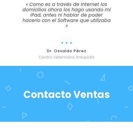
« Como es a través de Internet los
domicilios ahora los hago usando mi
iPad, antes ni hablar de poder
hacerlo con el Software que utilizaba
»
Dr. Osvaldo Pérez
Centro Veterinario Antupirén
Contacto Ventas